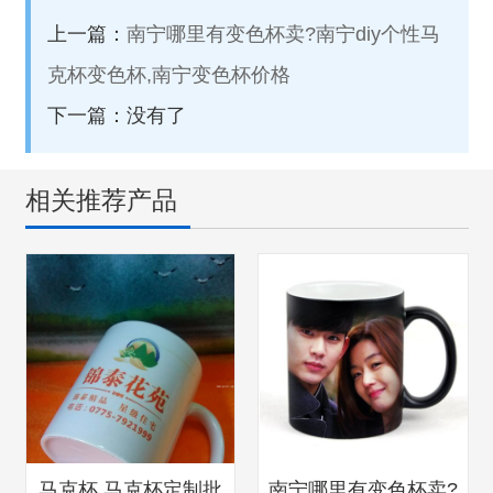
上一篇：
南宁哪里有变色杯卖?南宁diy个性马
克杯变色杯,南宁变色杯价格
下一篇：没有了
相关推荐产品
马克杯,马克杯定制批
南宁哪里有变色杯卖?