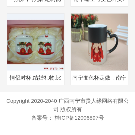
情侣对杯,结婚礼物.比
南宁变色杯定做，南宁
Copyright 2020-2040 广西南宁市贵人缘网络有限公
司 版权所有
备案号：
桂ICP备12006897号