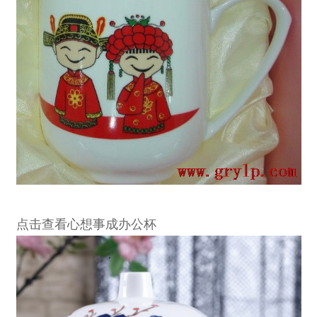
点击查看心想事成办公杯