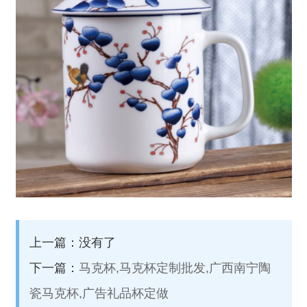
上一篇：没有了
下一篇：
马克杯,马克杯定制批发,广西南宁陶
瓷马克杯,广告礼品杯定做