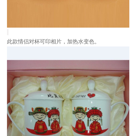
此款情侣对杯可印相片，加热水变色。