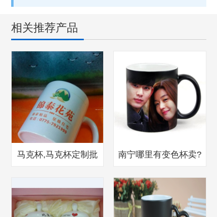
相关推荐产品
马克杯,马克杯定制批
南宁哪里有变色杯卖?